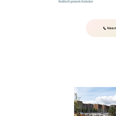
Beeldrecht gemeente Amsterdam
Neem