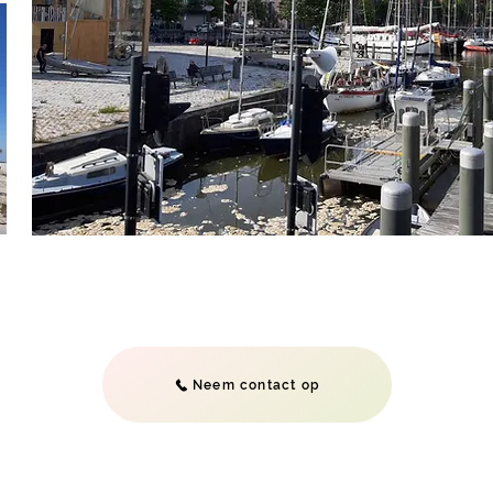
Neem contact op