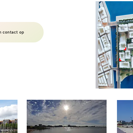
 contact op