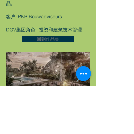
品。
客户: PKB Bouwadviseurs
DGV集团角色: 投资和建筑技术管理
回到作品集